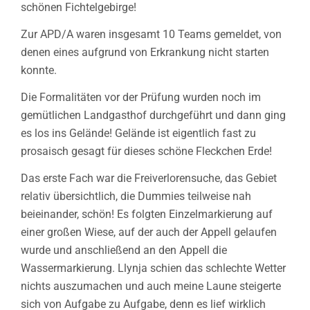
schönen Fichtelgebirge!
Zur APD/A waren insgesamt 10 Teams gemeldet, von
denen eines aufgrund von Erkrankung nicht starten
konnte.
Die Formalitäten vor der Prüfung wurden noch im
gemütlichen Landgasthof durchgeführt und dann ging
es los ins Gelände! Gelände ist eigentlich fast zu
prosaisch gesagt für dieses schöne Fleckchen Erde!
Das erste Fach war die Freiverlorensuche, das Gebiet
relativ übersichtlich, die Dummies teilweise nah
beieinander, schön! Es folgten Einzelmarkierung auf
einer großen Wiese, auf der auch der Appell gelaufen
wurde und anschließend an den Appell die
Wassermarkierung. Llynja schien das schlechte Wetter
nichts auszumachen und auch meine Laune steigerte
sich von Aufgabe zu Aufgabe, denn es lief wirklich